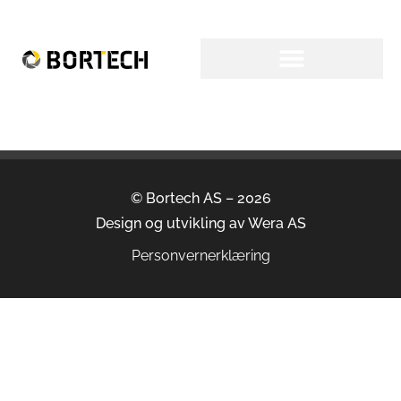
© Bortech AS – 2026
Design og utvikling av
Wera AS
Personvernerklæring