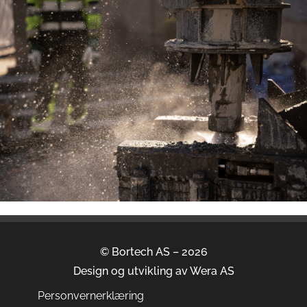
© Bortech AS – 2026
Design og utvikling av
Wera AS
Personvernerklæring