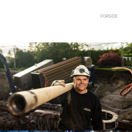
FORSIDE