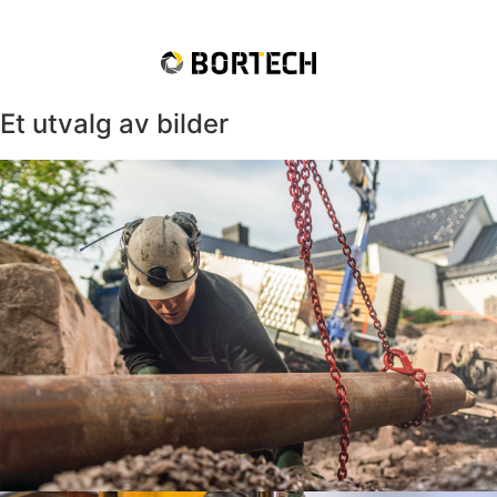
Et utvalg av bilder