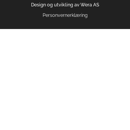
Design og utvikling av
Wera AS
Personvernerklæring