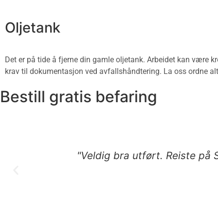
Oljetank
Det er på tide å fjerne din gamle oljetank. Arbeidet kan være kr
krav til dokumentasjon ved avfallshåndtering. La oss ordne alt
Bestill gratis befaring
"Veldig bra utført. Reiste på