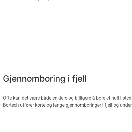
Gjennomboring i fjell
Ofte kan det være både enklere og billigere å bore et hull i sted
Bortech utfører korte og lange gjennomboringer i fjell og under